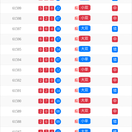
小双
61599
5
9
8
22
殺
中
小双
61598
4
2
1
07
殺
中
大双
61597
8
6
4
18
殺
错
大双
61596
6
7
4
17
殺
中
大双
61595
0
5
9
14
殺
错
小单
61594
1
0
6
07
殺
错
小单
61593
5
7
0
12
殺
中
大双
61592
2
8
0
10
殺
中
大双
61591
8
2
4
14
殺
错
大单
61590
5
7
4
16
殺
中
大双
61589
2
0
6
08
殺
中
小单
61588
2
6
1
09
殺
错
大单