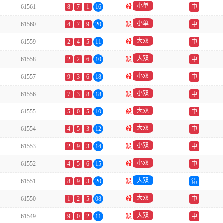
小单
61561
8
7
1
16
殺
中
小单
61560
4
7
9
20
殺
中
大双
61559
2
4
5
11
殺
中
大双
61558
2
2
6
10
殺
中
小双
61557
9
3
6
18
殺
中
小双
61556
7
3
8
18
殺
中
大双
61555
5
0
5
10
殺
中
大双
61554
4
5
3
12
殺
中
小双
61553
2
9
3
14
殺
中
小双
61552
4
5
6
15
殺
中
大双
61551
8
9
3
20
殺
错
大双
61550
1
2
5
08
殺
中
大双
61549
9
0
2
11
殺
中