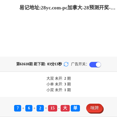
易记地址:28yc.com-pc加拿大-28预测开奖-加拿大28预测
第
61610
期 距下期:
03
分
13
秒
广告开关：
大双
未开:
2
期
小单
未开:
3
期
小双
未开:
1
期
7
6
2
15
大
单
咪牌
+
+
=
-