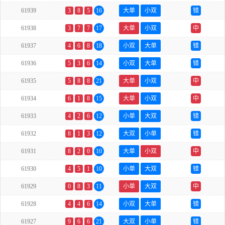
61939
3
8
5
16
大单
小双
错
61938
3
7
7
17
大单
小双
中
61937
4
6
8
18
小双
大单
错
61936
5
3
6
14
小双
大单
错
61935
5
8
8
21
大单
小双
中
61934
6
1
8
15
大单
小双
中
61933
4
2
6
12
小单
大双
错
61932
8
1
3
12
大双
小单
错
61931
8
2
0
10
大单
小双
中
61930
4
5
1
10
小单
大双
错
61929
0
8
3
11
小单
大双
中
61928
4
4
6
14
小双
大单
错
61927
9
6
6
21
大双
小单
错