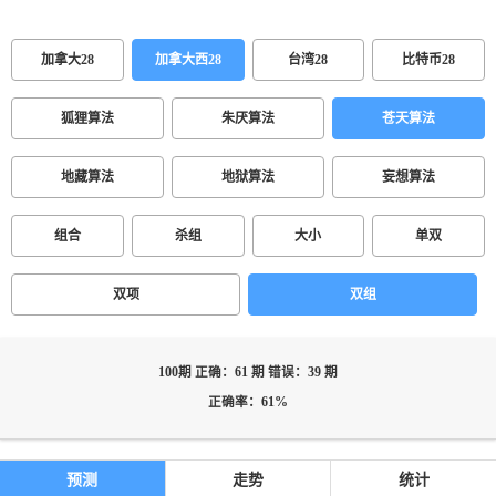
加拿大28
加拿大西28
台湾28
比特币28
狐狸算法
朱厌算法
苍天算法
地藏算法
地狱算法
妄想算法
组合
杀组
大小
单双
双项
双组
100期 正确：61 期 错误：39 期
正确率：61%
预测
走势
统计