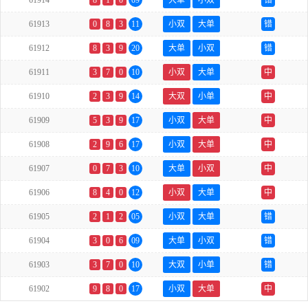
61914
8
1
0
09
大单
小双
错
61913
0
8
3
11
小双
大单
错
61912
8
3
9
20
大单
小双
错
61911
3
7
0
10
小双
大单
中
61910
2
3
9
14
大双
小单
中
61909
5
3
9
17
小双
大单
中
61908
2
9
6
17
小双
大单
中
61907
0
7
3
10
大单
小双
中
61906
8
4
0
12
小双
大单
中
61905
2
1
2
05
小双
大单
错
61904
3
0
6
09
大单
小双
错
61903
3
7
0
10
大双
小单
错
61902
9
8
0
17
小双
大单
中