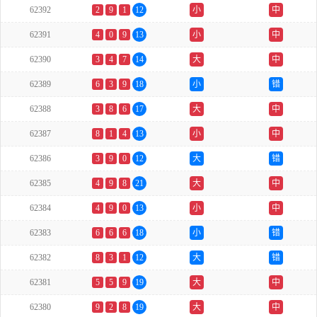
62392
2
9
1
12
小
中
62391
4
0
9
13
小
中
62390
3
4
7
14
大
中
62389
6
3
9
18
小
错
62388
3
8
6
17
大
中
62387
8
1
4
13
小
中
62386
3
9
0
12
大
错
62385
4
9
8
21
大
中
62384
4
9
0
13
小
中
62383
6
6
6
18
小
错
62382
8
3
1
12
大
错
62381
5
5
9
19
大
中
62380
9
2
8
19
大
中