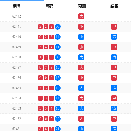
期号
号码
预测
结果
62442
---
大
---
双
62441
2
2
2
06
小
中
62440
9
2
3
14
小
错
62439
3
4
4
11
小
中
62438
1
2
0
03
大
错
62437
9
7
3
19
大
中
62436
6
0
6
12
小
中
62435
7
3
0
10
大
错
62434
3
3
8
14
大
中
62433
3
3
4
10
大
错
62432
9
6
5
20
大
中
62431
8
6
7
21
小
错