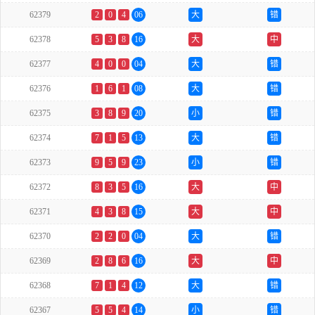
62379
2
0
4
06
大
错
62378
5
3
8
16
大
中
62377
4
0
0
04
大
错
62376
1
6
1
08
大
错
62375
3
8
9
20
小
错
62374
7
1
5
13
大
错
62373
9
5
9
23
小
错
62372
8
3
5
16
大
中
62371
4
3
8
15
大
中
62370
2
2
0
04
大
错
62369
2
8
6
16
大
中
62368
7
1
4
12
大
错
62367
5
5
4
14
小
错