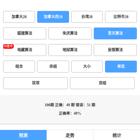
加拿大28
加拿大西28
台湾28
比特币28
狐狸算法
朱厌算法
苍天算法
地藏算法
地狱算法
妄想算法
组合
杀组
大小
单双
双项
双组
100期 正确：49 期 错误：51 期
正确率：49%
预测
走势
统计