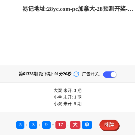
易记地址:28yc.com-pc加拿大-28预测开奖-加拿大28预测
第
61328
期 距下期:
01
分
26
秒
广告开关：
大双
未开:
3
期
小单
未开:
1
期
小双
未开:
5
期
5
3
9
17
大
单
咪牌
+
+
=
-