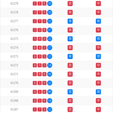
61279
1
1
8
10
双
中
61278
3
7
9
19
单
中
61277
2
7
3
12
单
错
61276
5
3
9
17
单
中
61275
5
9
8
22
单
错
61274
8
4
5
17
单
中
61273
6
3
3
12
单
错
61272
6
5
3
14
双
中
61271
1
9
8
18
双
中
61270
8
5
9
22
双
中
61269
0
1
8
09
双
错
61268
0
5
9
14
双
中
61267
1
7
4
12
双
中