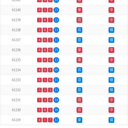
61241
5
9
6
20
双
中
61240
9
5
9
23
单
中
61239
7
8
7
22
双
中
61238
3
8
0
11
双
错
61237
4
6
1
11
双
错
61236
8
8
9
25
单
中
61235
7
0
6
13
单
中
61234
4
0
1
05
双
错
61233
0
5
6
11
双
错
61232
5
5
1
11
双
错
61231
7
3
4
14
双
中
61230
5
8
3
16
双
中
61229
4
1
7
12
单
错