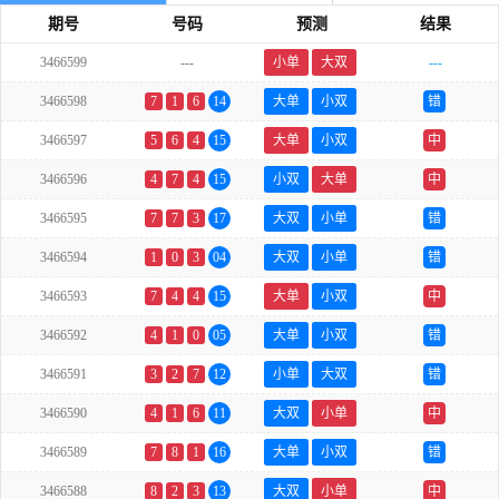
期号
号码
预测
结果
3466599
---
小单
大双
---
3466598
7
1
6
14
大单
小双
错
3466597
5
6
4
15
大单
小双
中
3466596
4
7
4
15
小双
大单
中
3466595
7
7
3
17
大双
小单
错
3466594
1
0
3
04
大双
小单
错
3466593
7
4
4
15
大单
小双
中
3466592
4
1
0
05
大单
小双
错
3466591
3
2
7
12
小单
大双
错
3466590
4
1
6
11
大双
小单
中
3466589
7
8
1
16
大单
小双
错
3466588
8
2
3
13
大双
小单
中