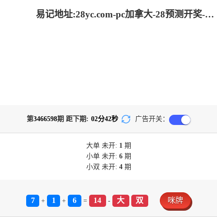
易记地址:28yc.com-pc加拿大-28预测开奖-加拿大28预测
第
3466598
期 距下期:
02
分
42
秒
广告开关：
大单
未开:
1
期
小单
未开:
6
期
小双
未开:
4
期
7
1
6
14
大
双
咪牌
+
+
=
-