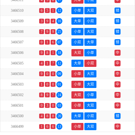
3466511
4
5
8
17
大单
小双
中
3466510
6
5
1
12
小单
大双
错
3466509
3
9
4
16
大单
小双
错
3466508
7
9
9
25
小单
大双
错
3466507
0
1
6
07
小双
大单
错
3466506
9
8
1
18
大双
小单
中
3466505
4
1
7
12
大单
小双
中
3466504
9
0
0
09
小单
大双
中
3466503
1
0
0
01
小单
大双
中
3466502
8
9
7
24
大双
小单
中
3466501
0
3
0
03
小单
大双
中
3466500
4
8
8
20
大单
小双
错
3466499
1
6
6
13
小单
大双
中