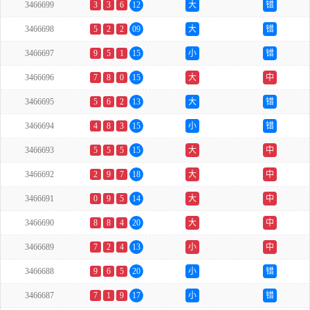
3466699
3
3
6
12
大
错
3466698
5
2
2
09
大
错
3466697
9
5
1
15
小
错
3466696
7
8
0
15
大
中
3466695
5
6
2
13
大
错
3466694
4
8
3
15
小
错
3466693
5
5
5
15
大
中
3466692
2
9
7
18
大
中
3466691
0
9
5
14
大
中
3466690
8
8
4
20
大
中
3466689
7
2
4
13
小
中
3466688
9
6
5
20
小
错
3466687
7
1
9
17
小
错