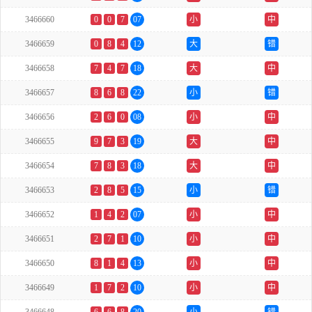
3466660
0
0
7
07
小
中
3466659
0
8
4
12
大
错
3466658
7
4
7
18
大
中
3466657
8
6
8
22
小
错
3466656
2
6
0
08
小
中
3466655
9
7
3
19
大
中
3466654
7
8
3
18
大
中
3466653
2
8
5
15
小
错
3466652
1
4
2
07
小
中
3466651
2
7
1
10
小
中
3466650
8
1
4
13
小
中
3466649
1
7
2
10
小
中