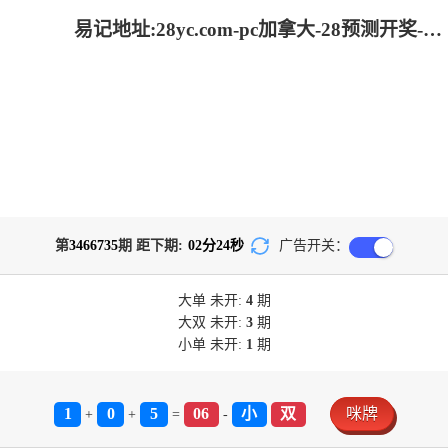
易记地址:28yc.com-pc加拿大-28预测开奖-加拿大28预测
第
3466735
期 距下期:
02
分
24
秒
广告开关：
大单
未开:
4
期
大双
未开:
3
期
小单
未开:
1
期
1
0
5
06
小
双
咪牌
+
+
=
-