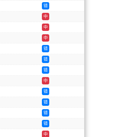
错
中
中
中
错
错
错
中
错
错
错
错
中