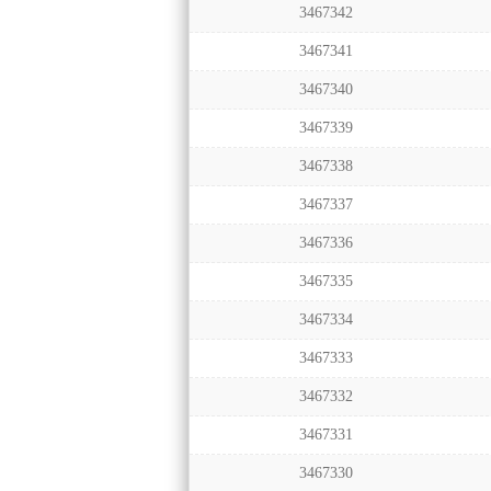
3467342
3467341
3467340
3467339
3467338
3467337
3467336
3467335
3467334
3467333
3467332
3467331
3467330