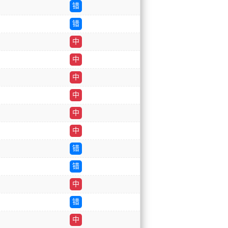
错
错
中
中
中
中
中
中
错
错
中
错
中