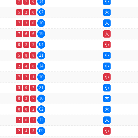
14
小
7
7
0
07
大
5
2
0
10
大
7
3
0
19
大
7
6
6
04
小
0
2
2
21
小
5
8
8
14
小
2
4
8
10
小
7
2
1
21
小
5
9
7
10
大
0
3
7
02
大
0
0
2
11
大
2
6
3
09
小
2
4
3