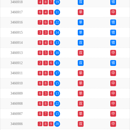
3466918
4
8
7
19
双
错
3466917
6
4
1
11
单
中
3466916
7
6
9
22
单
错
3466915
3
3
8
14
单
错
3466914
9
4
0
13
双
错
3466913
0
5
5
10
双
中
3466912
2
3
6
11
双
错
3466911
8
8
1
17
单
中
3466910
6
8
1
15
单
中
3466909
6
3
4
13
单
中
3466908
6
8
8
22
双
中
3466907
8
7
0
15
单
中
3466906
3
8
9
20
双
中