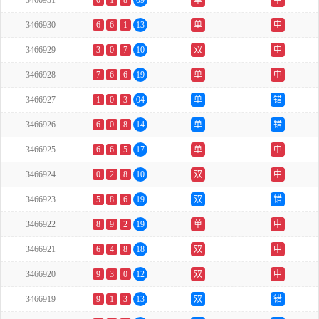
3466931
0
1
8
09
单
中
3466930
6
6
1
13
单
中
3466929
3
0
7
10
双
中
3466928
7
6
6
19
单
中
3466927
1
0
3
04
单
错
3466926
6
0
8
14
单
错
3466925
6
6
5
17
单
中
3466924
0
2
8
10
双
中
3466923
5
8
6
19
双
错
3466922
8
9
2
19
单
中
3466921
6
4
8
18
双
中
3466920
9
3
0
12
双
中
3466919
9
1
3
13
双
错