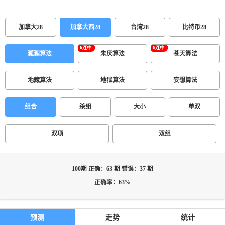
加拿大28
加拿大西28
台湾28
比特币28
狐狸算法
朱厌算法
苍天算法
地藏算法
地狱算法
妄想算法
组合
杀组
大小
单双
双项
双组
100期 正确：63 期 错误：37 期
正确率：63%
预测
走势
统计