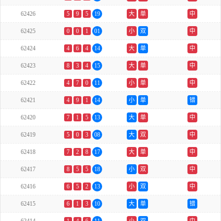
62426
5
9
5
19
大
单
中
62425
0
0
1
01
小
双
中
62424
4
6
4
14
大
单
中
62423
8
3
4
15
大
单
中
62422
4
7
0
11
小
单
中
62421
4
9
1
14
小
单
错
62420
7
1
5
13
大
单
中
62419
5
0
3
08
大
双
中
62418
7
2
8
17
大
单
中
62417
8
5
5
18
小
双
中
62416
6
5
2
13
小
双
中
62415
6
1
3
10
大
单
错