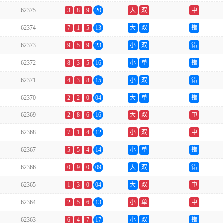
62375
3
8
9
20
大
双
中
62374
7
1
5
13
大
双
错
62373
9
5
9
23
小
双
错
62372
8
3
5
16
小
单
错
62371
4
3
8
15
小
双
错
62370
2
2
0
04
大
单
错
62369
2
8
6
16
大
双
中
62368
7
1
4
12
小
双
中
62367
5
5
4
14
小
单
错
62366
0
9
0
09
大
双
错
62365
1
3
0
04
大
双
中
62364
2
5
6
13
小
单
中
62363
6
4
7
17
小
双
错