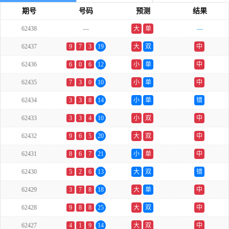
期号
号码
预测
结果
62438
---
大
单
---
62437
9
7
3
19
大
双
中
62436
6
0
6
12
小
单
中
62435
7
3
0
10
小
单
中
62434
3
3
8
14
小
单
错
62433
3
3
4
10
小
双
中
62432
9
6
5
20
大
双
中
62431
8
6
7
21
小
单
中
62430
5
2
6
13
大
双
错
62429
3
7
8
18
大
单
中
62428
9
8
8
25
大
双
中
62427
4
1
9
14
大
双
中