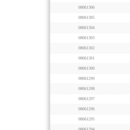
08061306
08061305
08061304
08061303
08061302
08061301
08061300
08061299
08061298
08061297
08061296
08061295
08061294