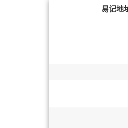
易记地址: