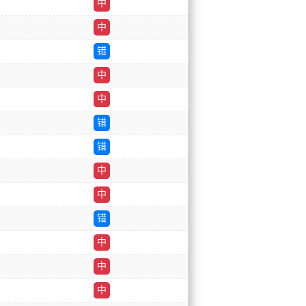
中
中
错
中
中
错
错
中
中
错
中
中
中