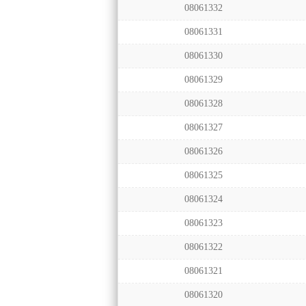
08061332
08061331
08061330
08061329
08061328
08061327
08061326
08061325
08061324
08061323
08061322
08061321
08061320