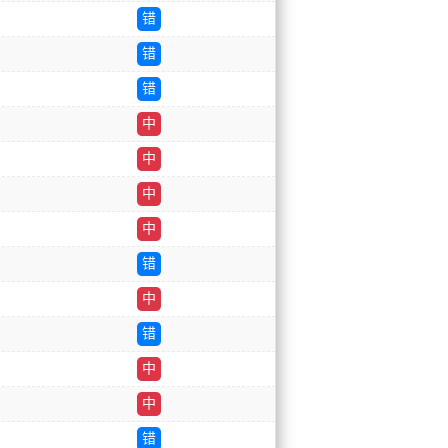
错
错
错
中
中
中
中
错
中
错
中
中
错