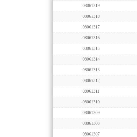
08061319
08061318
08061317
08061316
08061315
08061314
08061313
08061312
08061311
08061310
08061309
08061308
08061307