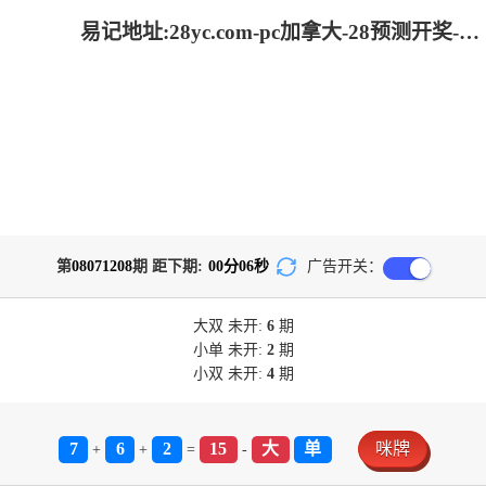
易记地址:28yc.com-pc加拿大-28预测开奖-加拿大28预测
第
08071208
期 距下期:
00
分
06
秒
广告开关：
大双
未开:
6
期
小单
未开:
2
期
小双
未开:
4
期
7
6
2
15
大
单
咪牌
+
+
=
-