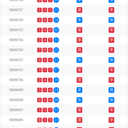
08090708
6
5
7
18
单
错
08090707
1
5
5
11
单
中
08090706
4
9
5
18
单
错
08090705
1
4
0
05
单
中
08090704
2
4
9
15
单
中
08090703
7
9
6
22
双
中
08090702
9
1
1
11
双
错
08090701
3
7
7
17
单
中
08090700
2
4
4
10
双
中
08090699
5
5
4
14
单
错
08090698
0
1
8
09
双
错
08090697
1
5
7
13
单
中
08090696
8
5
9
22
双
中