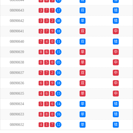
08090644
6
6
3
15
双
错
08090643
3
7
7
17
双
错
08090642
3
3
2
08
单
错
08090641
2
7
9
18
双
中
08090640
7
4
0
11
双
错
08090639
8
6
1
15
单
中
08090638
0
5
0
05
单
中
08090637
7
7
2
16
双
中
08090636
6
3
9
18
双
中
08090635
4
6
5
15
单
中
08090634
5
3
6
14
单
错
08090633
8
8
0
16
单
错
08090632
4
1
7
12
单
错