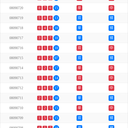
08090720
8
7
0
15
单
中
08090719
5
8
0
13
双
错
08090718
6
4
0
10
单
错
08090717
3
0
7
10
单
错
08090716
8
1
1
10
双
中
08090715
4
1
2
07
双
错
08090714
9
2
6
17
单
中
08090713
5
1
8
14
双
中
08090712
4
8
5
17
单
中
08090711
2
3
5
10
单
错
08090710
8
2
5
15
单
中
08090709
1
5
9
15
双
错