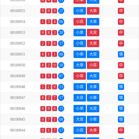
08100956
8
4
1
13
小单
大双
中
08100955
9
9
9
27
小双
大单
中
08100954
1
3
4
08
小双
大单
中
08100953
9
8
3
20
小单
大双
中
08100952
2
7
8
17
小双
大单
中
08100951
6
1
1
08
小单
大双
错
08100950
8
2
0
10
大单
小双
中
08100949
1
5
1
07
小单
大双
中
08100948
2
2
9
13
小双
大单
错
08100947
8
2
7
17
大双
小单
错
08100946
0
9
6
15
小单
大双
错
08100945
0
7
1
08
大双
小单
错
08100944
9
1
7
17
小双
大单
中