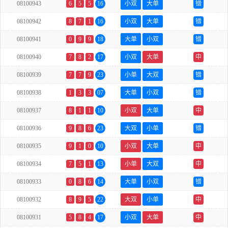
08100943
6
5
5
16
小双
大单
错
08100942
8
7
1
16
小双
大单
错
08100941
0
9
9
18
大单
小双
错
08100940
7
8
2
17
小双
大单
中
08100939
7
7
9
23
小单
大双
错
08100938
1
3
3
07
大单
小双
错
08100937
8
1
1
10
小双
大单
中
08100936
9
8
6
23
大双
小单
错
08100935
9
1
0
10
小双
大单
中
08100934
7
5
1
13
小单
大双
中
08100933
0
8
6
14
大单
小双
错
08100932
8
9
5
22
大双
小单
中
08100931
5
8
4
17
小双
大单
中