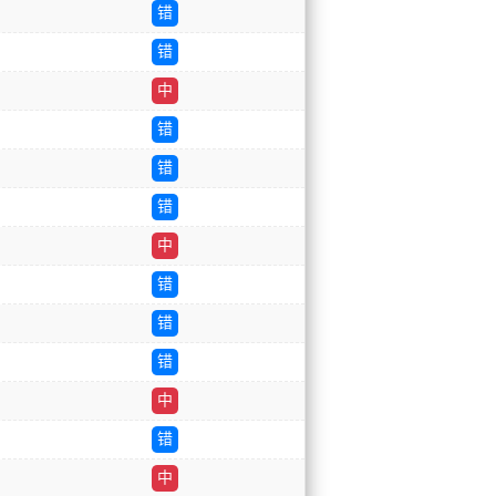
错
错
中
错
错
错
中
错
错
错
中
错
中