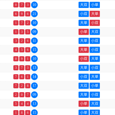
10
大双
小单
0
7
3
21
小双
大单
6
9
6
10
大单
小双
1
7
2
09
小单
大双
1
3
5
11
大单
小双
3
2
6
15
大单
小双
4
5
6
10
小双
大单
0
9
1
13
大单
小双
3
7
3
14
小双
大单
7
6
1
17
大双
小单
7
2
8
09
大单
小双
2
0
7
13
小单
大双
5
4
4
15
小单
大双
1
8
6