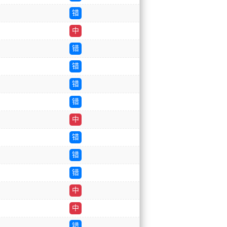
错
中
错
错
错
错
中
错
错
错
中
中
错