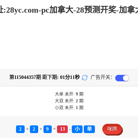
28yc.com-pc加拿大-28预测开奖-加
第
115044357
期 距下期:
01
分
11
秒
广告开关：
大单
未开:
9
期
大双
未开:
2
期
小双
未开:
1
期
2
+
2
+
9
=
13
-
小
单
咪牌