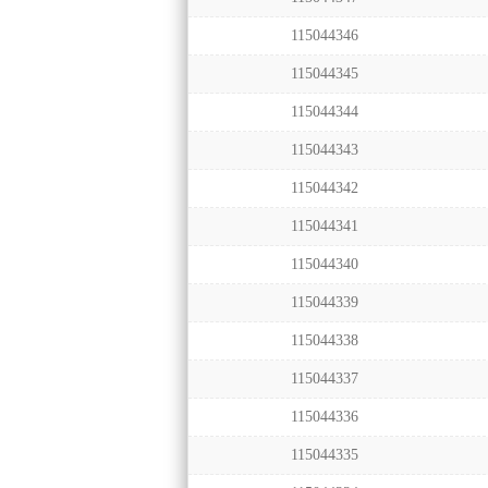
115044346
115044345
115044344
115044343
115044342
115044341
115044340
115044339
115044338
115044337
115044336
115044335