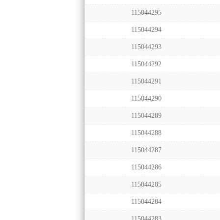
115044295
115044294
115044293
115044292
115044291
115044290
115044289
115044288
115044287
115044286
115044285
115044284
115044283