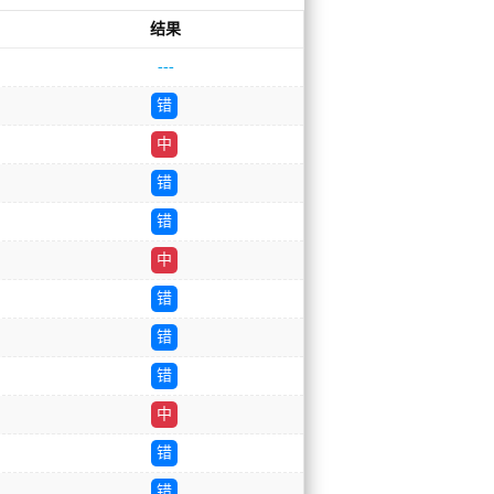
结果
---
错
中
错
错
中
错
错
错
中
错
错