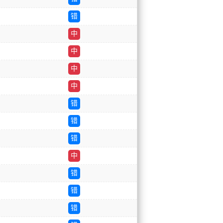
错
中
中
中
中
错
错
错
中
错
错
错