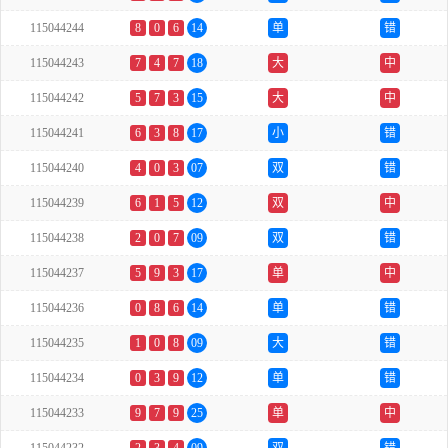
115044244
8
0
6
14
单
错
115044243
7
4
7
18
大
中
115044242
5
7
3
15
大
中
115044241
6
3
8
17
小
错
115044240
4
0
3
07
双
错
115044239
6
1
5
12
双
中
115044238
2
0
7
09
双
错
115044237
5
9
3
17
单
中
115044236
0
8
6
14
单
错
115044235
1
0
8
09
大
错
115044234
0
3
9
12
单
错
115044233
9
7
9
25
单
中