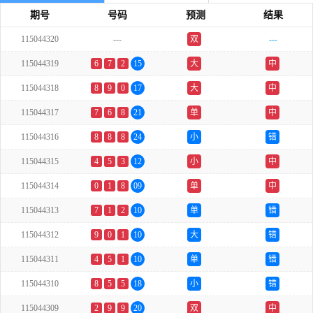
期号
号码
预测
结果
115044320
---
双
---
115044319
6
7
2
15
大
中
115044318
8
9
0
17
大
中
115044317
7
6
8
21
单
中
115044316
8
8
8
24
小
错
115044315
4
5
3
12
小
中
115044314
0
1
8
09
单
中
115044313
7
1
2
10
单
错
115044312
9
0
1
10
大
错
115044311
4
5
1
10
单
错
115044310
8
5
5
18
小
错
115044309
2
9
9
20
双
中