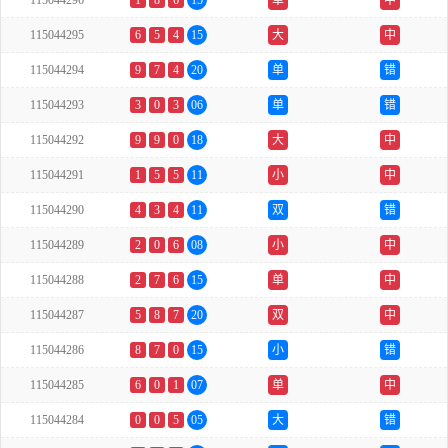
115044296
1
8
6
15
单
中
115044295
6
5
4
15
大
中
115044294
9
7
4
20
单
错
115044293
3
0
3
06
单
错
115044292
9
9
0
18
大
中
115044291
1
5
5
11
小
中
115044290
4
3
4
11
双
错
115044289
2
0
6
08
小
中
115044288
2
7
6
15
单
中
115044287
5
8
7
20
双
中
115044286
8
7
0
15
小
错
115044285
6
0
1
07
单
中
115044284
0
0
5
05
大
错