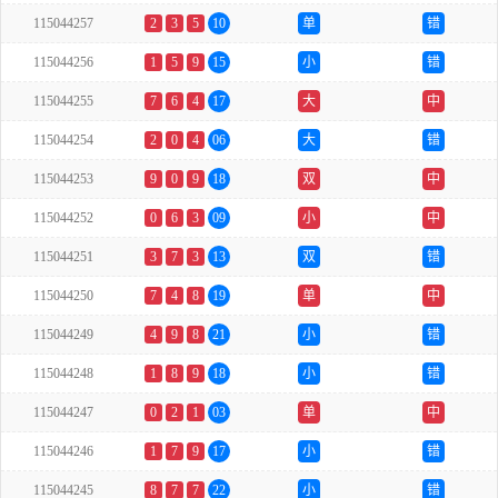
115044257
2
3
5
10
单
错
115044256
1
5
9
15
小
错
115044255
7
6
4
17
大
中
115044254
2
0
4
06
大
错
115044253
9
0
9
18
双
中
115044252
0
6
3
09
小
中
115044251
3
7
3
13
双
错
115044250
7
4
8
19
单
中
115044249
4
9
8
21
小
错
115044248
1
8
9
18
小
错
115044247
0
2
1
03
单
中
115044246
1
7
9
17
小
错
115044245
8
7
7
22
小
错