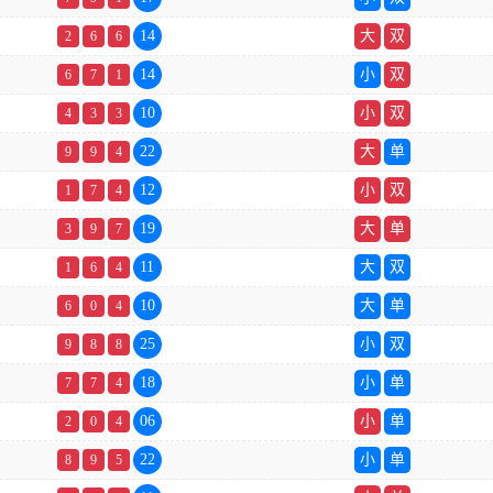
14
大
双
2
6
6
14
小
双
6
7
1
10
小
双
4
3
3
22
大
单
9
9
4
12
小
双
1
7
4
19
大
单
3
9
7
11
大
双
1
6
4
10
大
单
6
0
4
25
小
双
9
8
8
18
小
单
7
7
4
06
小
单
2
0
4
22
小
单
8
9
5