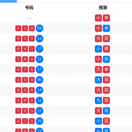
号码
预测
---
小
单
04
小
单
2
2
0
14
大
双
6
5
3
17
小
单
8
4
5
11
小
双
1
6
4
17
大
单
4
7
6
06
大
双
2
0
4
14
大
双
6
0
8
12
大
双
4
8
0
21
大
双
7
9
5
16
小
双
4
7
5
17
小
双
7
9
1