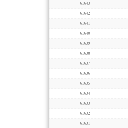
61643
61642
61641
61640
61639
61638
61637
61636
61635
61634
61633
61632
61631