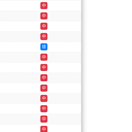
中
中
中
中
错
中
中
中
中
中
中
中
中