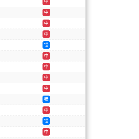
中
中
中
中
错
中
中
中
中
错
中
错
中