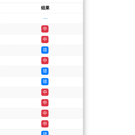
结果
---
中
中
错
中
错
错
中
中
中
中
错