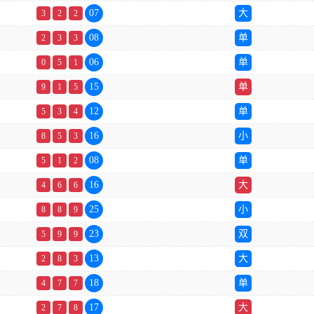
07
大
3
2
2
08
单
2
3
3
06
单
0
5
1
15
单
9
1
5
12
单
5
3
4
16
小
8
5
3
08
单
5
1
2
16
大
4
6
6
25
小
8
8
9
23
双
5
9
9
13
大
2
8
3
18
单
4
7
7
17
大
2
7
8