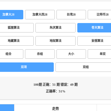
加拿大28
加拿大西28
台湾28
比特币28
狐狸算法
朱厌算法
苍天算法
地藏算法
地狱算法
妄想算法
组合
杀组
大小
单双
双项
双组
100期 正确：51 期 错误：49 期
正确率：51%
走势