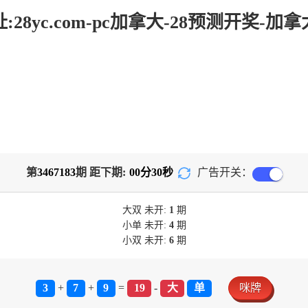
28yc.com-pc加拿大-28预测开奖-加
第
3467183
期 距下期:
00
分
30
秒
广告开关：
大双
未开:
1
期
小单
未开:
4
期
小双
未开:
6
期
3
+
7
+
9
=
19
-
大
单
咪牌