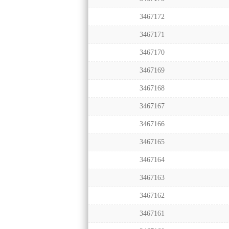
3467172
3467171
3467170
3467169
3467168
3467167
3467166
3467165
3467164
3467163
3467162
3467161