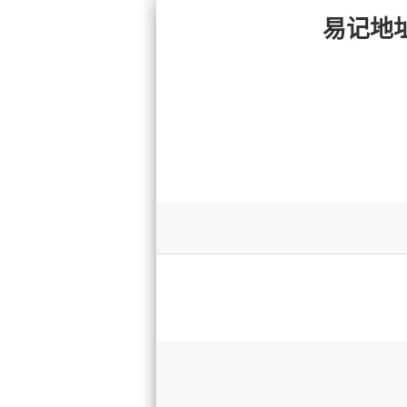
易记地址: