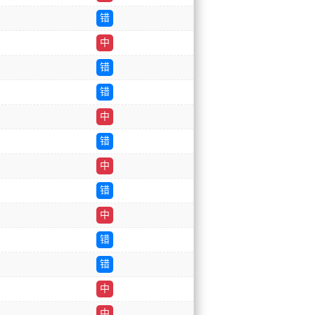
错
中
错
错
中
错
中
错
中
错
错
中
中