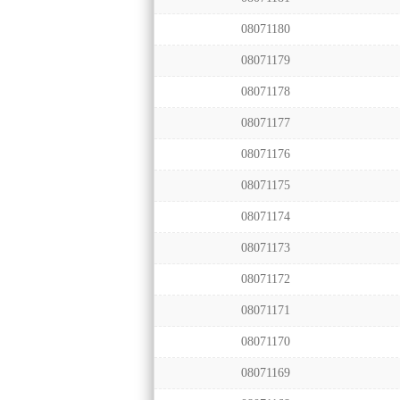
08071180
08071179
08071178
08071177
08071176
08071175
08071174
08071173
08071172
08071171
08071170
08071169