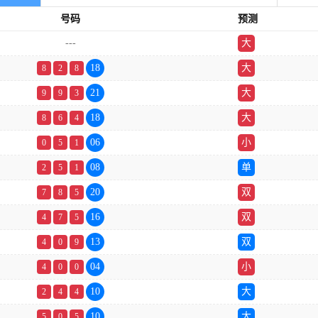
号码
预测
---
大
18
大
8
2
8
21
大
9
9
3
18
大
8
6
4
06
小
0
5
1
08
单
2
5
1
20
双
7
8
5
16
双
4
7
5
13
双
4
0
9
04
小
4
0
0
10
大
2
4
4
10
大
5
0
5