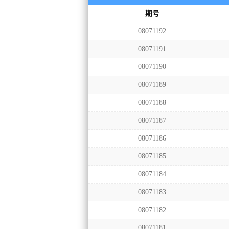
期号
08071192
08071191
08071190
08071189
08071188
08071187
08071186
08071185
08071184
08071183
08071182
08071181