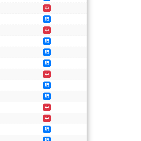
中
错
中
错
错
错
中
错
错
中
中
错
错