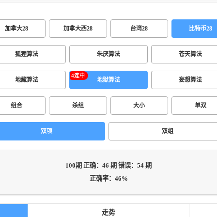
加拿大28
加拿大西28
台湾28
比特币28
狐狸算法
朱厌算法
苍天算法
地藏算法
地狱算法
妄想算法
组合
杀组
大小
单双
双项
双组
100期 正确：46 期 错误：54 期
正确率：46%
走势