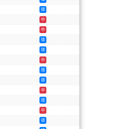
错
中
中
错
错
中
错
错
中
错
中
错