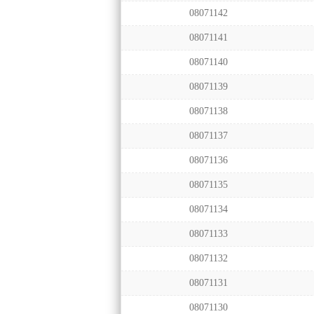
08071142
08071141
08071140
08071139
08071138
08071137
08071136
08071135
08071134
08071133
08071132
08071131
08071130