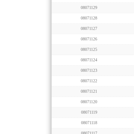
08071129
08071128
08071127
08071126
08071125
08071124
08071123
08071122
08071121
08071120
08071119
08071118
08071117