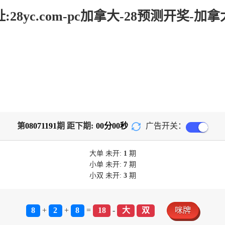
28yc.com-pc加拿大-28预测开奖-加
第
08071191
期 距下期:
开奖中
广告开关：
大单
未开:
1
期
小单
未开:
7
期
小双
未开:
3
期
8
+
2
+
8
=
18
-
大
双
咪牌