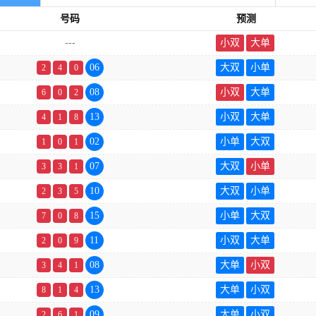
号码
预测
---
小双
大单
06
大双
小单
2
4
0
08
小双
大单
6
0
2
13
小双
大单
4
1
8
02
小单
大双
1
0
1
07
大双
小单
3
3
1
10
大双
小单
2
3
5
15
小单
大双
7
0
8
11
小双
大单
2
0
9
08
大单
小双
3
4
1
13
大单
小双
8
1
4
09
大单
小双
2
6
1