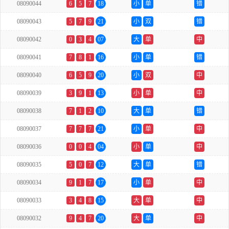
08090044
6
5
7
18
小
单
错
08090043
5
7
9
21
小
双
错
08090042
0
3
4
07
大
单
中
08090041
7
8
1
16
小
单
错
08090040
6
5
9
20
小
双
中
08090039
3
9
1
13
小
单
中
08090038
7
1
2
10
大
单
错
08090037
7
7
7
21
小
单
中
08090036
0
0
4
04
小
单
中
08090035
5
0
7
12
大
单
错
08090034
9
1
7
17
小
单
中
08090033
3
4
8
15
大
单
中
08090032
9
4
7
20
大
单
中