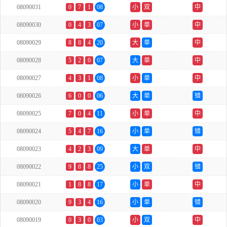
08090031
0
7
1
08
小
双
中
08090030
0
4
3
07
小
单
中
08090029
8
8
4
20
大
单
中
08090028
5
2
0
07
大
单
中
08090027
4
3
1
08
小
单
中
08090026
6
0
0
06
大
单
错
08090025
7
0
4
11
小
单
中
08090024
5
4
7
16
小
单
错
08090023
4
2
3
09
大
单
中
08090022
9
8
8
25
小
双
错
08090021
1
8
8
17
小
单
中
08090020
9
3
4
16
小
单
错
08090019
0
3
0
03
小
双
中